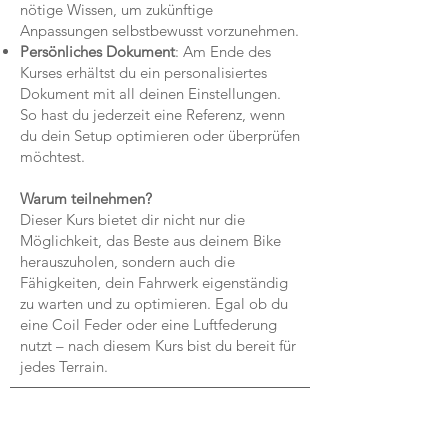
nötige Wissen, um zukünftige
Anpassungen selbstbewusst vorzunehmen.
Persönliches Dokument
: Am Ende des
Kurses erhältst du ein personalisiertes
Dokument mit all deinen Einstellungen.
So hast du jederzeit eine Referenz, wenn
du dein Setup optimieren oder überprüfen
möchtest.
Warum teilnehmen?
Dieser Kurs bietet dir nicht nur die
Möglichkeit, das Beste aus deinem Bike
herauszuholen, sondern auch die
Fähigkeiten, dein Fahrwerk eigenständig
zu warten und zu optimieren. Egal ob du
eine Coil Feder oder eine Luftfederung
nutzt – nach diesem Kurs bist du bereit für
jedes Terrain.