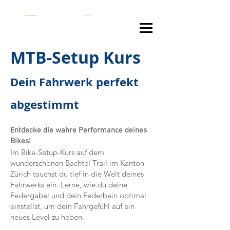
MTB-Setup Kurs
Dein Fahrwerk perfekt
abgestimmt
Entdecke die wahre Performance deines
Bikes!
Im Bike-Setup-Kurs auf dem
wunderschönen Bachtel Trail im Kanton
Zürich tauchst du tief in die Welt deines
Fahrwerks ein. Lerne, wie du deine
Federgabel und dein Federbein optimal
einstellst, um dein Fahrgefühl auf ein
neues Level zu heben.